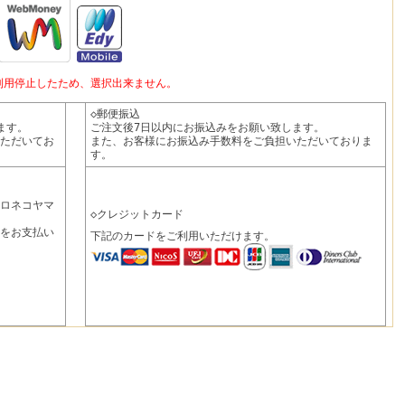
って利用停止したため、選択出来ません。
◇郵便振込
ます。
ご注文後7日以内にお振込みをお願い致します。
ただいてお
また、お客様にお振込み手数料をご負担いただいておりま
す。
ロネコヤマ
◇クレジットカード
をお支払い
下記のカードをご利用いただけます。