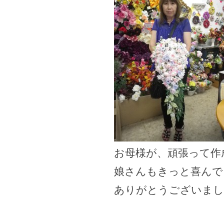
お母様が、頑張って作
娘さんもきっと喜んでく
ありがとうございました