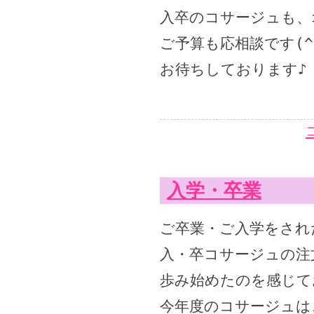
入卒のコサージュも、
ご予算も応相談です(^
お待ちしております♪
入学・卒業
ご卒業・ご入学をされ
入・卒コサージュの注
歩み始めたのを感じて
今年度のコサージュは