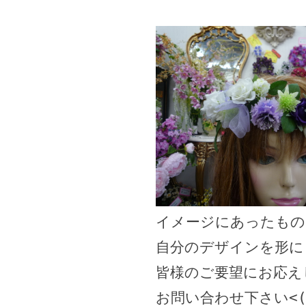
イメージにあったもの
自分のデザインを形に
皆様のご要望にお応え
お問い合わせ下さい<(_