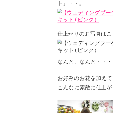
ト』・・。
仕上がりのお写真はこ
なんと、なんと・・・・
お好みのお花を加えて
こんなに素敵に仕上がっ