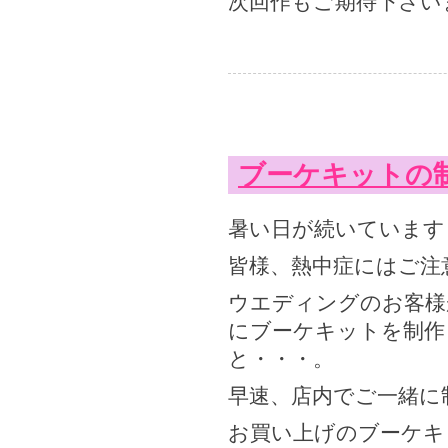
次回作もご期待下さいま
ブーケキットの制
暑い日が続いています
皆様、熱中症にはご注
ウエディングのお客様
にブーケキットを制作し
と・・・。
早速、店内でご一緒に制
お買い上げのブーケキ