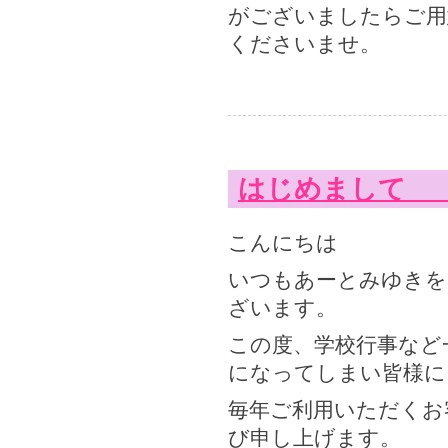
がございましたらご用
くださいませ。
はじめまして 
こんにちは
いつもあーとみゆきを
ざいます。
この度、学校行事など
になってしまい皆様に
毎年ご利用いただくお
び申し上げます。