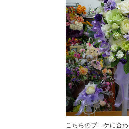
こちらのブーケに合わせ