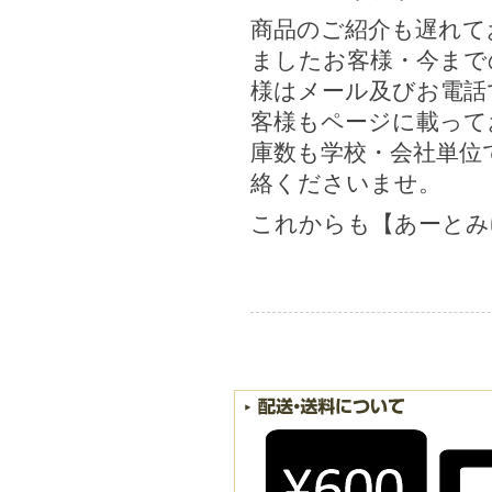
商品のご紹介も遅れて
ましたお客様・今まで
様はメール及びお電話
客様もページに載って
庫数も学校・会社単位
絡くださいませ。
これからも【あーとみ