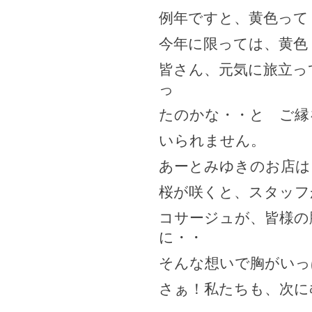
例年ですと、黄色って
今年に限っては、黄色
皆さん、元気に旅立っ
っ
たのかな・・と ご縁
いられません。
あーとみゆきのお店は
桜が咲くと、スタッフ
コサージュが、皆様の
に・・
そんな想いで胸がいっ
さぁ！私たちも、次に